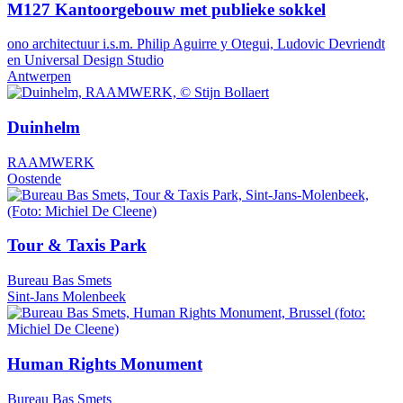
M127 Kantoorgebouw met publieke sokkel
ono architectuur i.s.m. Philip Aguirre y Otegui, Ludovic Devriendt
en Universal Design Studio
Antwerpen
Duinhelm
RAAMWERK
Oostende
Tour & Taxis Park
Bureau Bas Smets
Sint-Jans Molenbeek
Human Rights Monument
Bureau Bas Smets