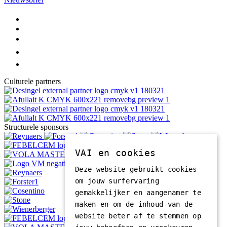
Culturele partners
Structurele sponsors
VAI en cookies
Deze website gebruikt cookies
om jouw surfervaring
gemakkelijker en aangenamer te
maken en om de inhoud van de
website beter af te stemmen op