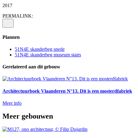
2017
PERMALINK:
Plannen
51N4E skanderbeg snede
51N4E skanderbeg museum stairs
Gerelateerd aan dit gebouw
Architectuurboek Vlaanderen N°13. Dit is een mosterdfabriek
Meer info
Meer gebouwen