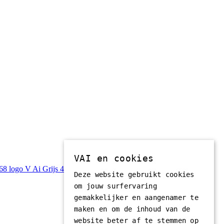
VAI en cookies
Deze website gebruikt cookies
om jouw surfervaring
gemakkelijker en aangenamer te
maken en om de inhoud van de
website beter af te stemmen op