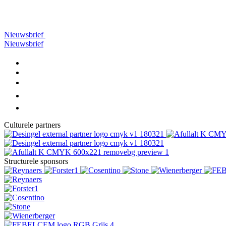
Nieuwsbrief
Nieuwsbrief
Culturele partners
Structurele sponsors