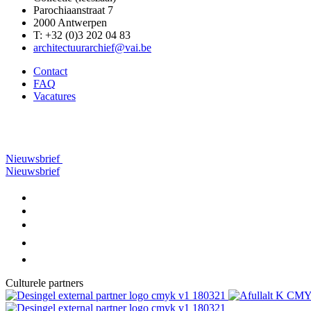
Parochiaanstraat 7
2000 Antwerpen
T: +32 (0)3 202 04 83
architectuurarchief@vai.be
Contact
FAQ
Vacatures
Nieuwsbrief
Nieuwsbrief
Culturele partners