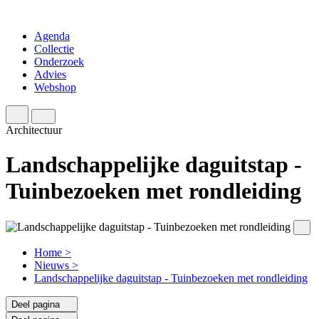
Agenda
Collectie
Onderzoek
Advies
Webshop
Architectuur
Landschappelijke daguitstap -
Tuinbezoeken met rondleiding
Home
>
Nieuws
>
Landschappelijke daguitstap - Tuinbezoeken met rondleiding
Deel pagina