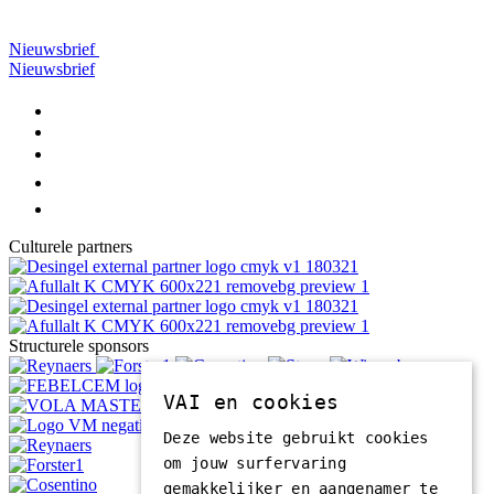
Nieuwsbrief
Nieuwsbrief
Culturele partners
Structurele sponsors
VAI en cookies
Deze website gebruikt cookies
om jouw surfervaring
gemakkelijker en aangenamer te