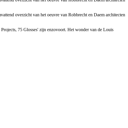
omvattend overzicht van het oeuvre van Robbrecht en Daem architecten
 Projects, 75 Glosses' zijn enzovoort. Het wonder van de Louis