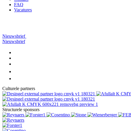
FAQ
Vacatures
Nieuwsbrief
Nieuwsbrief
Culturele partners
Structurele sponsors