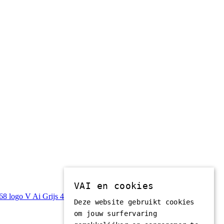
VAI en cookies
Deze website gebruikt cookies
om jouw surfervaring