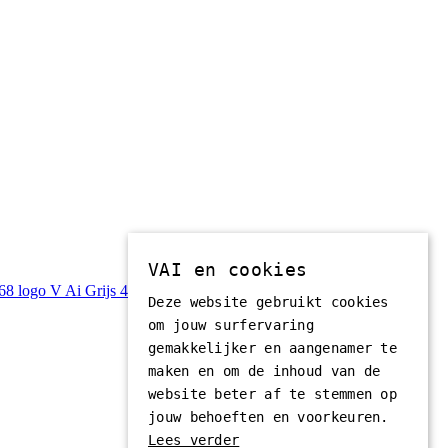
VAI en cookies
Deze website gebruikt cookies
om jouw surfervaring
gemakkelijker en aangenamer te
maken en om de inhoud van de
website beter af te stemmen op
jouw behoeften en voorkeuren.
Lees verder