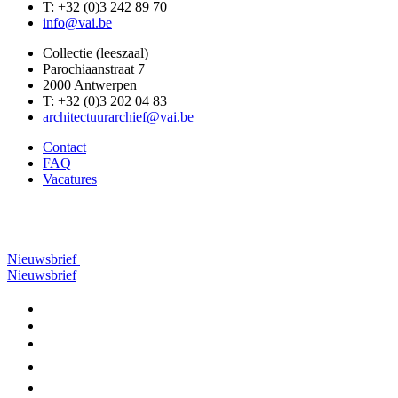
T: +32 (0)3 242 89 70
info@vai.be
Collectie (leeszaal)
Parochiaanstraat 7
2000 Antwerpen
T: +32 (0)3 202 04 83
architectuurarchief@vai.be
Contact
FAQ
Vacatures
Nieuwsbrief
Nieuwsbrief