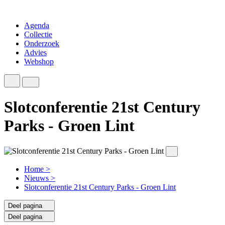
Agenda
Collectie
Onderzoek
Advies
Webshop
Slotconferentie 21st Century
Parks - Groen Lint
Home
>
Nieuws
>
Slotconferentie 21st Century Parks - Groen Lint
Deel pagina
Deel pagina