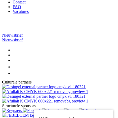
Contact
FAQ
Vacatures
Nieuwsbrief
Nieuwsbrief
Culturele partners
Structurele sponsors