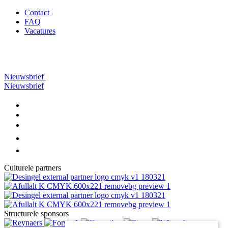
Contact
FAQ
Vacatures
Nieuwsbrief
Nieuwsbrief
Culturele partners
Structurele sponsors