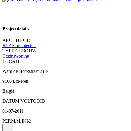
Projectdetails
ARCHITECT:
BLAF architecten
TYPE GEBOUW
Gezinswoning
LOCATIE
Ward de Bockstraat 21 E
9160 Lokeren
België
DATUM VOLTOOID
01-07-2011
PERMALINK: